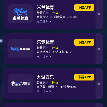
行销全球
核心技术
产品家族
智·享系列
TA-950DF
TA-T960DF
TA-T962ZD
TA-T962DF
TA-T966