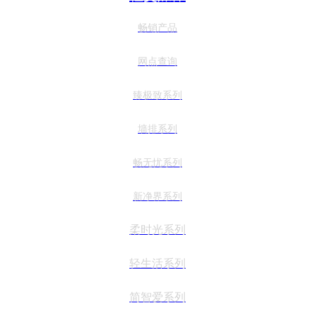
畅销产品
网点查询
臻极致系列
墙排系列
畅无忧系列
新净界系列
柔时光系列
轻生活系列
简智爱系列