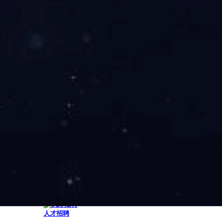
新闻动态
企业新闻
行业动态
火博体育商学院
商学院简介
选择火博体育
商学院动态
人才招聘