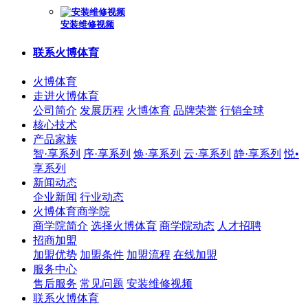
安装维修视频
联系火博体育
火博体育
走进火博体育
公司简介
发展历程
火博体育
品牌荣誉
行销全球
核心技术
产品家族
智·享系列
序·享系列
焕·享系列
云·享系列
静·享系列
悦•
享系列
新闻动态
企业新闻
行业动态
火博体育商学院
商学院简介
选择火博体育
商学院动态
人才招聘
招商加盟
加盟优势
加盟条件
加盟流程
在线加盟
服务中心
售后服务
常见问题
安装维修视频
联系火博体育